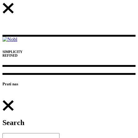
SIMPLICITY
REFINED
Prati nas
Search