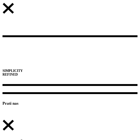
SIMPLICITY
REFINED
Prati nas