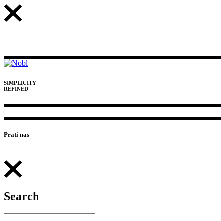
SIMPLICITY
REFINED
Prati nas
Search