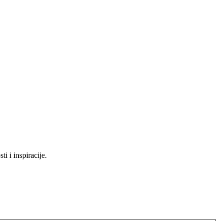
 i inspiracije.