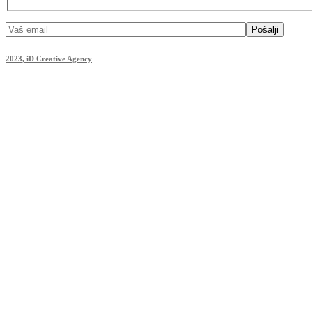
Pošalji
2023, iD Creative Agency