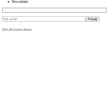
Newsletter
Pošalji
2023, iD Creative Agency