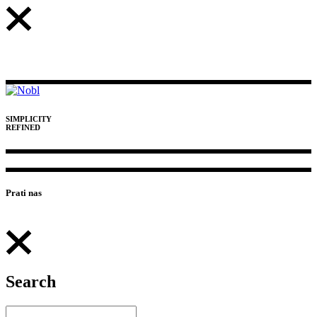
SIMPLICITY
REFINED
Prati nas
Search