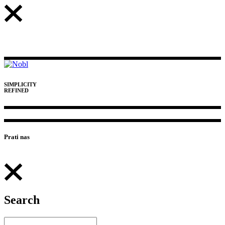
SIMPLICITY
REFINED
Prati nas
Search