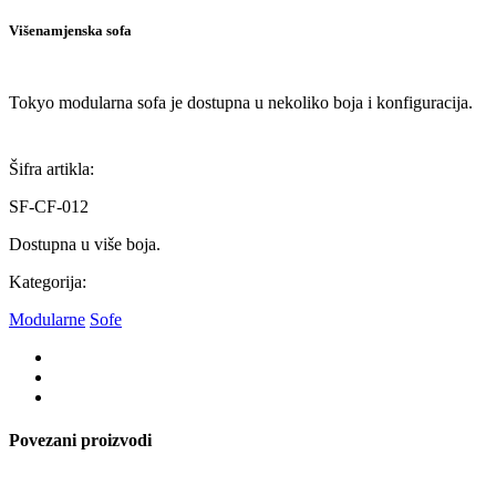
Višenamjenska sofa
Tokyo modularna sofa je dostupna u nekoliko boja i konfiguracija.
Šifra artikla:
SF-CF-012
Dostupna u više boja.
Kategorija:
Modularne
Sofe
Povezani proizvodi