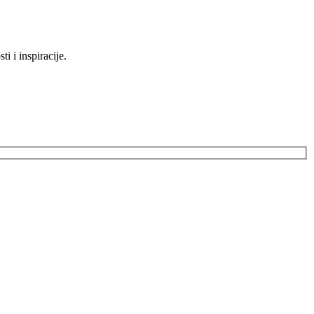
 i inspiracije.