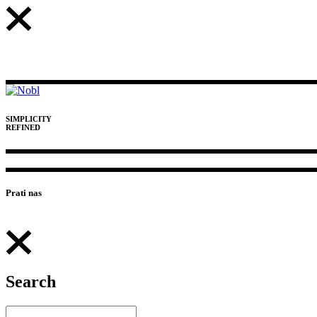
SIMPLICITY
REFINED
Prati nas
Search