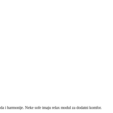
reda i harmonije. Neke sofe imaju relax modul za dodatni komfor.