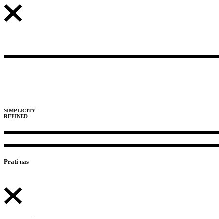
SIMPLICITY
REFINED
Prati nas