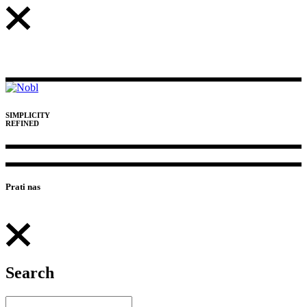
SIMPLICITY
REFINED
Prati nas
Search