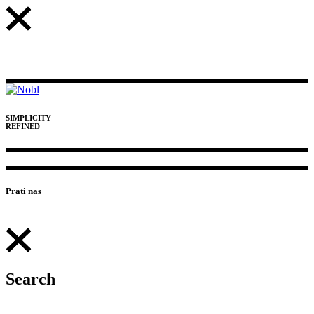
SIMPLICITY
REFINED
Prati nas
Search