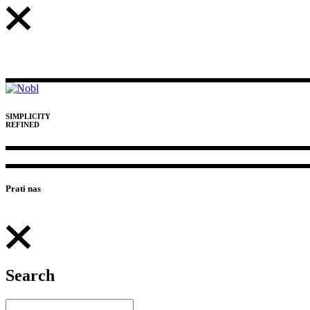
SIMPLICITY
REFINED
Prati nas
Search