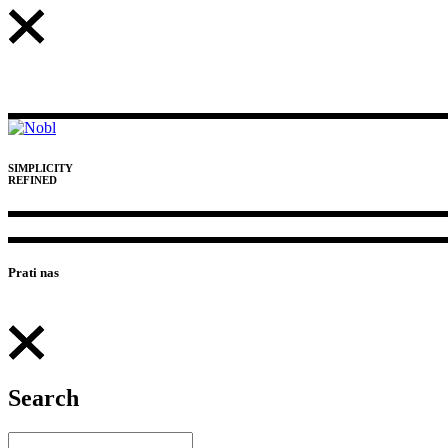
SIMPLICITY
REFINED
Prati nas
Search