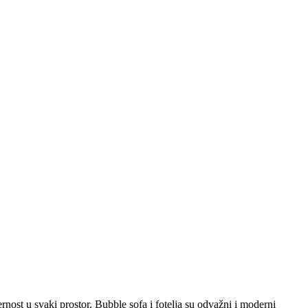
nost u svaki prostor. Bubble sofa i fotelja su odvažni i moderni